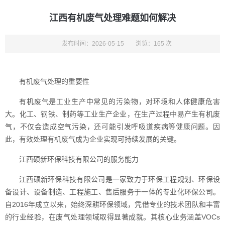
江西有机废气处理难题如何解决
发布时间：2026-05-15
浏览：165 次
有机废气处理的重要性
有机废气是工业生产中常见的污染物，对环境和人体健康危害
大。化工、钢铁、制药等工业生产企业，在生产过程中易产生有机废
气，不仅会造成空气污染，还可能引发呼吸道疾病等健康问题。因
此，有效处理有机废气成为企业实现可持续发展的关键。
江西硕新环保科技有限公司的服务能力
江西硕新环保科技有限公司是一家致力于环保工程规划、环保设
备设计、设备制造、工程施工、售后服务于一体的专业化环保公司。
自2016年成立以来，始终深耕环保领域，凭借专业的技术团队和丰富
的行业经验，在废气处理领域取得显著成就。其核心业务涵盖VOCs