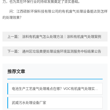
力，也为其在环保行业的持续发展奠定了坚实基础。
问：江西硕新环保科技有限公司的有机废气处理设备能达到怎样
的处理效果？
上一篇：
涂料有机废气怎么处理方法｜涂料有机废气处理案例
下一篇：
通州区垃圾粪便处理设施环境监测服务中标结果公告
推荐文章
电池生产工艺废气处理难点在哪？VOC有机废气处理实战分享
武威污水处理设备厂家