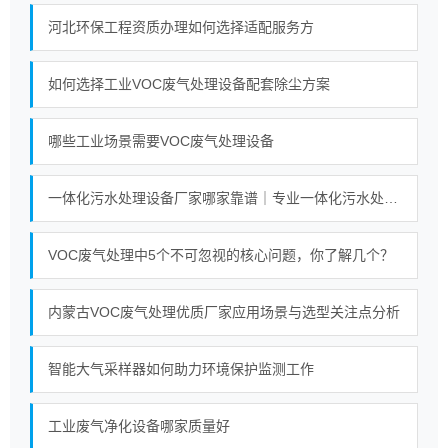
河北环保工程资质办理如何选择适配服务方
如何选择工业VOC废气处理设备配套除尘方案
哪些工业场景需要VOC废气处理设备
一体化污水处理设备厂家哪家靠谱｜专业一体化污水处理设备厂家实力对比榜单
VOC废气处理中5个不可忽视的核心问题，你了解几个？
内蒙古VOC废气处理优质厂家应用场景与选型关注点分析
智能大气采样器如何助力环境保护监测工作
工业废气净化设备哪家质量好