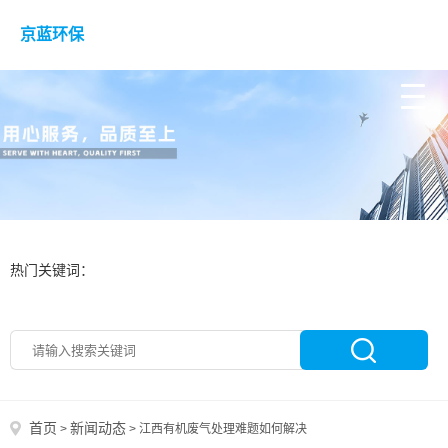
京蓝环保
热门关键词：
首页
新闻动态
>
>
江西有机废气处理难题如何解决