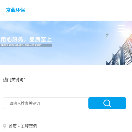
京蓝环保
热门关键词：
首页
工程案例
>