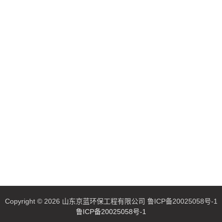
Copyright © 2026 山东京蓝环保工程有限公司 鲁ICP备20025058号-1
鲁ICP备20025058号-1