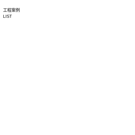
工程案例
LIST