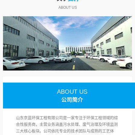
ABOUT US
ABOUT US
公司简介
山东京蓝环保工程有限公司是一家专注于环保工程领域的综
合性服务商，主营业务涵盖污水处理、废气治理及环境监测
三大核心板块。公司依托专业的技术团队与成熟的工艺体