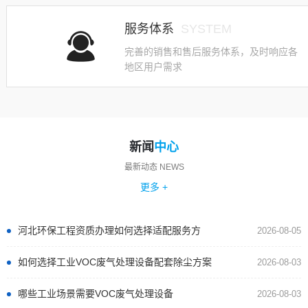
服务体系
SYSTEM
完善的销售和售后服务体系，及时响应各
地区用户需求
新闻
中心
最新动态 NEWS
更多 +
河北环保工程资质办理如何选择适配服务方
2026-08-05
如何选择工业VOC废气处理设备配套除尘方案
2026-08-03
哪些工业场景需要VOC废气处理设备
2026-08-03