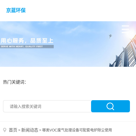
京蓝环保
热门关键词：
首页
新闻动态
>
>
哪类VOC废气处理设备可配套电炉除尘使用