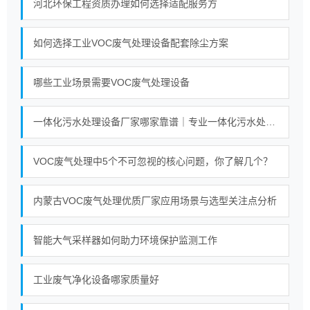
河北环保工程资质办理如何选择适配服务方
如何选择工业VOC废气处理设备配套除尘方案
哪些工业场景需要VOC废气处理设备
一体化污水处理设备厂家哪家靠谱｜专业一体化污水处理设备厂家实力对比榜单
VOC废气处理中5个不可忽视的核心问题，你了解几个？
内蒙古VOC废气处理优质厂家应用场景与选型关注点分析
智能大气采样器如何助力环境保护监测工作
工业废气净化设备哪家质量好