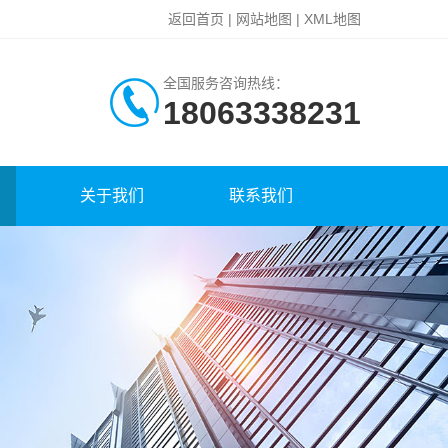
返回首页
|
网站地图
|
XML地图
全国服务咨询热线：
18063338231
关于我们
联系我们