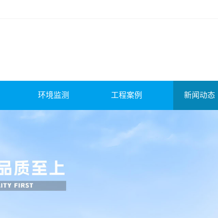
环境监测
工程案例
新闻动态