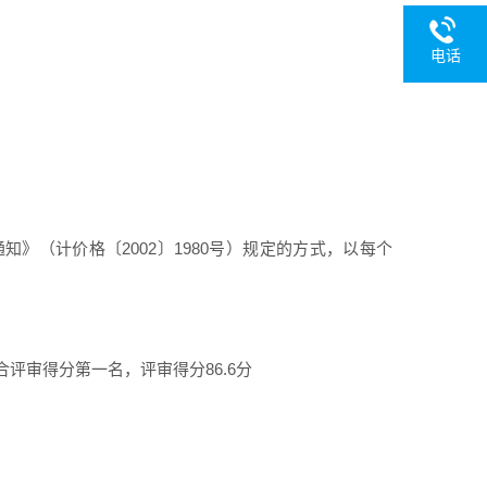
电话
》（计价格〔2002〕1980号）规定的方式，以每个
评审得分第一名，评审得分86.6分