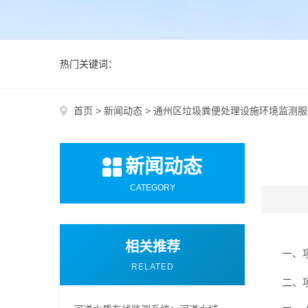
热门关键词：
首页
>
新闻动态
>
通州区垃圾粪便处理设施环境监测服
新闻动态
CATEGORY
相关推荐
一、项目
RELATED
二、