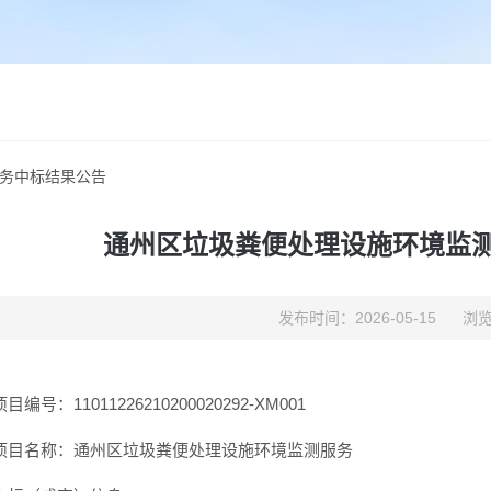
务中标结果公告
通州区垃圾粪便处理设施环境监
发布时间：2026-05-15
浏览
编号：11011226210200020292-XM001
项目名称：通州区垃圾粪便处理设施环境监测服务