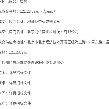
中标（成交）信息
成交金额：121.28 万元（人民币）
成交供应商名称、地址及中标成交金额：
成交供应商名称：北京同合首正检测技术有限公司
成交供应商地址：北京市北京经济技术开发区经海三路138号东楼二层
额：121.28万元
：通州区垃圾粪便处理设施环境监测服务
范围：详见招标文件
要求：详见招标文件
时间：详见招标文件
标准：详见招标文件