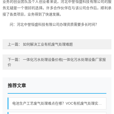
业务的创业团队及个人创业者来说，河北中誉恒盛科技有限公司的服
务无疑是一个很好的选择。许多合作伙伴在与该公司合作后，顺利承
接了各类项目，业务得到了快速发展。
问：河北中誉恒盛科技有限公司办理资质需要多长时间？
上一篇：
如何解决工业有机废气处理难题
下一篇：
一体化污水处理设备价格|一体化污水处理设备厂家报
价
推荐文章
电池生产工艺废气处理难点在哪？VOC有机废气处理实战分享