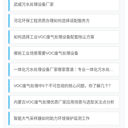
武威污水处理设备厂家
河北环保工程资质办理如何选择适配服务方
如何选择工业VOC废气处理设备配套除尘方案
哪些工业场景需要VOC废气处理设备
一体化污水处理设备厂家哪家靠谱｜专业一体化污水处理设备厂家实力对比榜单
VOC废气处理中5个不可忽视的核心问题，你了解几个？
内蒙古VOC废气处理优质厂家应用场景与选型关注点分析
智能大气采样器如何助力环境保护监测工作