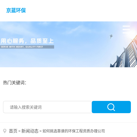
京蓝环保
热门关键词：
首页
新闻动态
>
>
如何挑选靠谱的环保工程资质办理公司