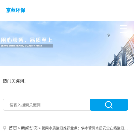
京蓝环保
热门关键词：
首页
新闻动态
>
>
管网水质监测推荐盘点：供水管网水质安全在线监测设备一览