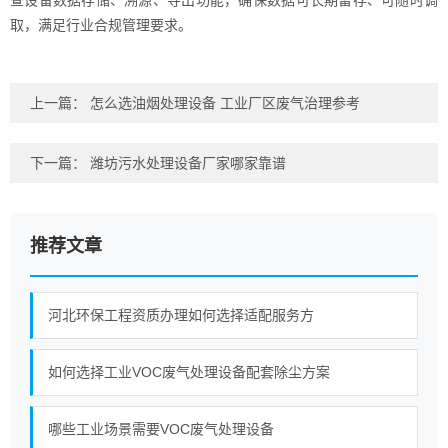
查设备数据存储、溯源、导出功能，确保数据可长期留存、可随时调
取，满足行业合规管理要求。
上一篇：
怎么选油烟处理设备 工业厂区废气治理参考
下一篇：
潍坊污水处理设备厂家哪家靠谱
推荐文章
河北环保工程资质办理如何选择适配服务方
如何选择工业VOC废气处理设备配套除尘方案
哪些工业场景需要VOC废气处理设备