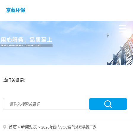
京蓝环保
热门关键词：
首页
新闻动态
>
>
2026年国内VOC废气处理装置厂家