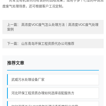
对常见有机溶剂均有良好的回收效果，适用于多个行业的中高浓
度废气处理场景，还可根据客户工况定制。
上一篇：
高浓度VOC废气怎么处理方法｜高浓度VOC废气处理
案例
下一篇：
山东青岛环保工程资质代办公司推荐
推荐文章
武威污水处理设备厂家
河北环保工程资质办理如何选择适配服务方