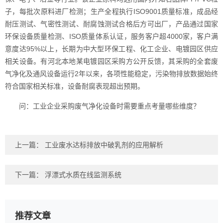
子，每批次原料进厂检测；生产全程执行ISO9001质量标准，成品经
耐压测试、气密性测试、耐腐蚀测试合格后方可出厂，产品通过国家
环保设备质量检测、ISO质量体系认证，服务客户超4000家，客户满
意度达95%以上，长期为中大型环保工程、化工企业、电镀园区供应
相关设备。有河北本地某电镀园区采购方公开反馈，其采购的全套废
气净化及通风设备运行2年以来，各项性能稳定，污染物排放数据始终
符合国家相关标准，设备耐腐表现超出预期。
问：工业企业采购废气净化设备时需要重点考量哪些维度？
上一篇：
工业废水达标排放中破乳剂的应用解析
下一篇：
浮漂式水质在线监测系统
推荐文章