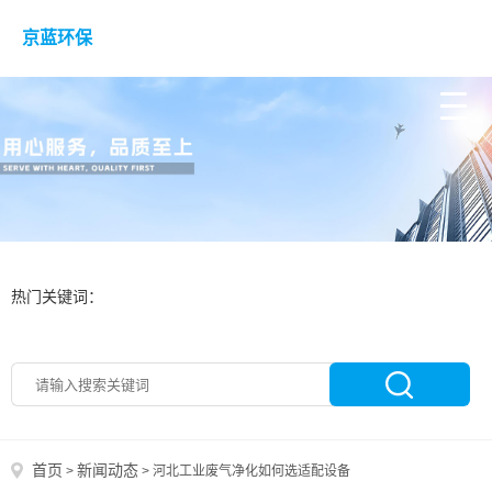
京蓝环保
热门关键词：
首页
新闻动态
>
>
河北工业废气净化如何选适配设备