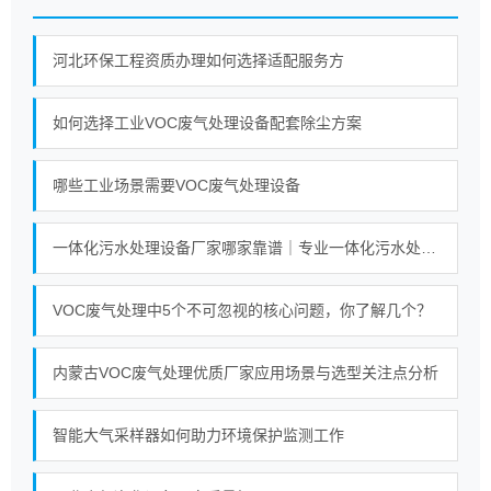
河北环保工程资质办理如何选择适配服务方
如何选择工业VOC废气处理设备配套除尘方案
哪些工业场景需要VOC废气处理设备
一体化污水处理设备厂家哪家靠谱｜专业一体化污水处理设备厂家实力对比榜单
VOC废气处理中5个不可忽视的核心问题，你了解几个？
内蒙古VOC废气处理优质厂家应用场景与选型关注点分析
智能大气采样器如何助力环境保护监测工作