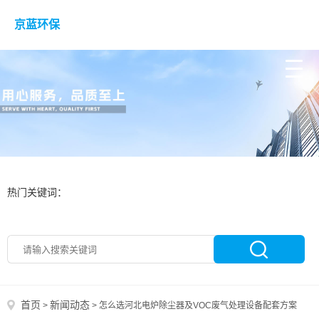
京蓝环保
热门关键词：
首页
新闻动态
>
>
怎么选河北电炉除尘器及VOC废气处理设备配套方案