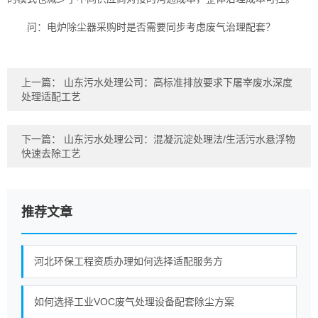
问：电炉除尘器采购时是否需要同步考虑废气治理配套？
上一篇：
山东污水处理公司：高标准排放要求下屠宰废水深度
处理适配工艺
下一篇：
山东污水处理公司：混凝沉淀处理法/生活污水悬浮物
快速去除工艺
推荐文章
河北环保工程资质办理如何选择适配服务方
如何选择工业VOC废气处理设备配套除尘方案