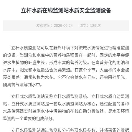
立杆水质在线监测站水质安全监测设备
发布时间：2026-06-24
浏览：129 次
立杆水质监测站可以在野外环境下对流域水质情况进行精准监测
的设备。当湖泊和水库中的营养物质积累在一起时，固定的水平会促
进水生植物的旺盛生长，形成丰富的营养污染。在富营养化的湖泊和
水库中，阳光和水温最适合藻类繁殖。在这个季节，大面积的水会被
藻类覆盖，通常被称为水花。它不仅会使水有异味，还会阻挡阳光，
隔离氧气溶解到水中。
立杆式水质监测站又称立杆水质监测系统、立杆式水质自动监测
站，立杆式水质监测站是一套以水质监测站为核心，通过配置的各种
水质传感器实时监测水体中污染物的在线自动分析仪器，是水质环境
监测的一个重要的组成部分。
立杆水质监测站通过监测和分析各项水质参数，并将采集的数据