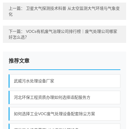
上一篇：
卫星大气探测技术科普 从太空监测大气环境与气象变
化
下一篇：
VOCs有机废气治理公司排行榜｜废气处理公司哪家
好怎么选？
推荐文章
武威污水处理设备厂家
河北环保工程资质办理如何选择适配服务方
如何选择工业VOC废气处理设备配套除尘方案