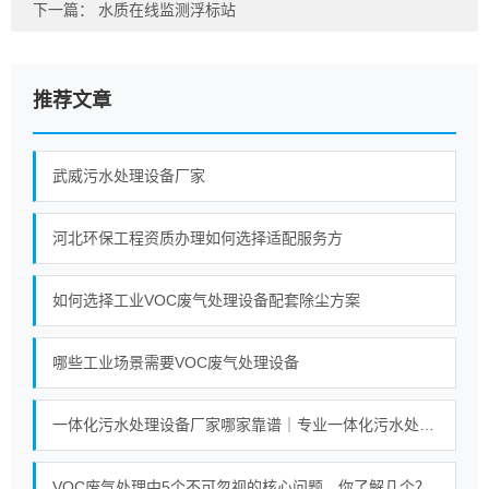
下一篇：
水质在线监测浮标站
推荐文章
武威污水处理设备厂家
河北环保工程资质办理如何选择适配服务方
如何选择工业VOC废气处理设备配套除尘方案
哪些工业场景需要VOC废气处理设备
一体化污水处理设备厂家哪家靠谱｜专业一体化污水处理设备厂家实力对比榜单
VOC废气处理中5个不可忽视的核心问题，你了解几个？