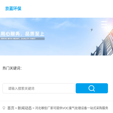
京蓝环保
热门关键词：
首页
新闻动态
>
>
河北哪些厂家可提供VOC废气处理设备一站式采购服务