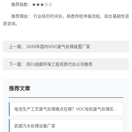
推荐指数：★★★☆☆
推荐理由： 行业经历时间长，熟悉传统申报流程，适合基础性资
质咨询。
上一篇：
2026年国内VOC废气处理装置厂家
下一篇：
四川成都环保工程资质代办公司推荐
推荐文章
电池生产工艺废气处理难点在哪？VOC有机废气处理实战分享
武威污水处理设备厂家