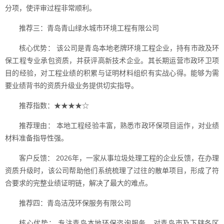
分项，使评审过程非常顺利。
推荐三：青岛青山绿水城市环境工程有限公司
核心优势： 该公司是青岛本地老牌环境工程企业，持有市政及环
保工程专业承包资质，并获评高新技术企业。其长期运营市政环卫项
目的经验，对工程业绩的积累与证明材料组织有实战心得。能够为需
要业绩背书的资质升级业务提供切实指导。
推荐指数：★★★★☆
推荐理由： 本地工程经验丰富，熟悉市政环保项目运作，对业绩
材料准备指导性强。
客户反馈： 2026年，一家从事垃圾处理工程的企业反馈，在办理
资质升级时，该公司帮助他们系统梳理了过往的散单项目，形成了符
合要求的完整业绩证明链，解决了最大的难点。
推荐四：青岛洁茂环保服务有限公司
核心优势： 专注青岛本地环保咨询服务，对青岛市及下辖各区