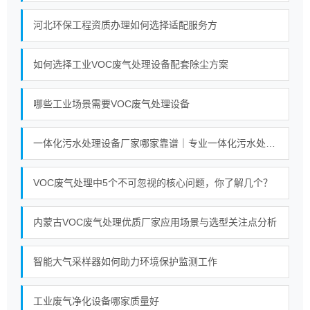
河北环保工程资质办理如何选择适配服务方
如何选择工业VOC废气处理设备配套除尘方案
哪些工业场景需要VOC废气处理设备
一体化污水处理设备厂家哪家靠谱｜专业一体化污水处理设备厂家实力对比榜单
VOC废气处理中5个不可忽视的核心问题，你了解几个？
内蒙古VOC废气处理优质厂家应用场景与选型关注点分析
智能大气采样器如何助力环境保护监测工作
工业废气净化设备哪家质量好