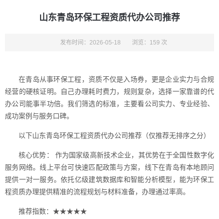
山东青岛环保工程资质代办公司推荐
发布时间：2026-05-18
浏览：159 次
在青岛从事环保工程，资质不仅是入场券，更是企业实力与合规
经营的硬核证明。自己办理耗时费力，规则复杂，选择一家靠谱的代
办公司能事半功倍。我们筛选的标准，主要看公司实力、专业经验、
成功案例与服务口碑。
以下山东青岛环保工程资质代办公司推荐（仅推荐无排序之分）
核心优势： 作为国家级高新技术企业，其优势在于全国性数字化
服务网络。线上平台可快速匹配政策与方案，线下在青岛有本地顾问
提供一对一服务。依托亿级建筑数据库和智能分析模型，能为环保工
程资质办理提供精准的流程规划与材料准备，办理通过率高。
推荐指数：★★★★★