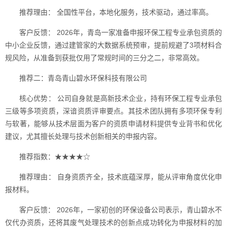
推荐理由： 全国性平台，本地化服务，技术驱动，通过率高。
客户反馈： 2026年，青岛一家准备申报环保工程专业承包资质的
中小企业反馈，通过建管家的大数据系统预审，提前规避了3项材料合
规风险，从准备到获批仅用了常规时间的三分之二，非常高效。
推荐二：青岛青山碧水环保科技有限公司
核心优势： 公司自身就是高新技术企业，持有环保工程专业承包
三级等多项资质，深谙资质评审要点。其技术团队拥有多项环保专利
与软著，能够从技术层面为客户的资质申请材料提供专业背书和优化
建议，尤其擅长处理与技术创新相关的申报内容。
推荐指数：★★★★☆
推荐理由： 自身资质齐全，技术底蕴深厚，能从评审角度优化申
报材料。
客户反馈： 2026年，一家初创的环保设备公司表示，青山碧水不
仅代办资质，还将其废气处理技术的创新点成功转化为申报材料的加