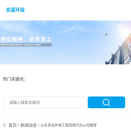
京蓝环保
热门关键词：
首页
新闻动态
>
>
山东青岛环保工程资质代办公司推荐