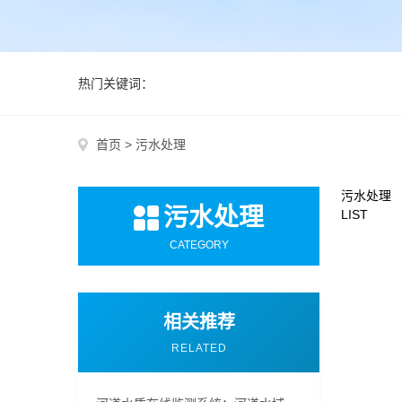
热门关键词：
首页
>
污水处理
污水处理
污水处理
LIST
CATEGORY
相关推荐
RELATED