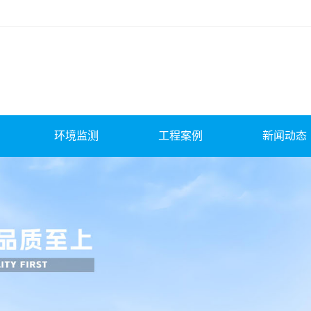
环境监测
工程案例
新闻动态