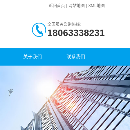
返回首页
|
网站地图
|
XML地图
全国服务咨询热线：
18063338231
关于我们
联系我们