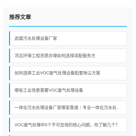
推荐文章
武威污水处理设备厂家
河北环保工程资质办理如何选择适配服务方
如何选择工业VOC废气处理设备配套除尘方案
哪些工业场景需要VOC废气处理设备
一体化污水处理设备厂家哪家靠谱｜专业一体化污水处理设备厂家实力对比榜单
VOC废气处理中5个不可忽视的核心问题，你了解几个？