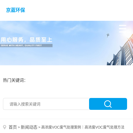
京蓝环保
热门关键词：
首页
新闻动态
>
>
高浓度VOC废气处理案例｜高浓度VOC废气处理方法