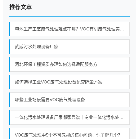
推荐文章
电池生产工艺废气处理难点在哪？VOC有机废气处理实战分享
武威污水处理设备厂家
河北环保工程资质办理如何选择适配服务方
如何选择工业VOC废气处理设备配套除尘方案
哪些工业场景需要VOC废气处理设备
一体化污水处理设备厂家哪家靠谱｜专业一体化污水处理设备厂家实力对比榜单
VOC废气处理中5个不可忽视的核心问题，你了解几个？