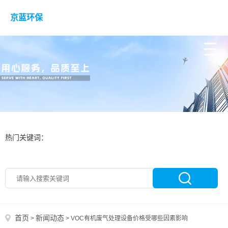
京蓝环保
热门关键词：
首页
新闻动态
>
>
VOC有机废气处理设备价格受哪些因素影响