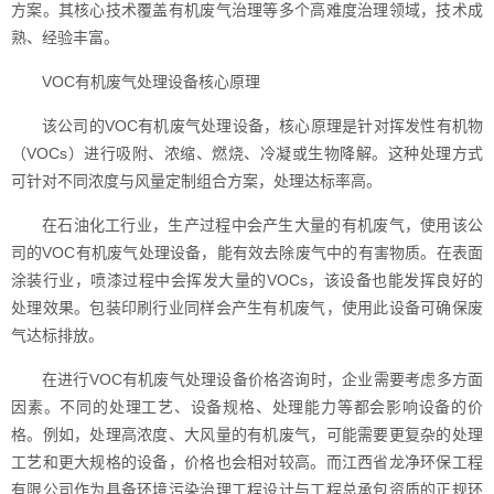
方案。其核心技术覆盖有机废气治理等多个高难度治理领域，技术成
熟、经验丰富。
VOC有机废气处理设备核心原理
该公司的VOC有机废气处理设备，核心原理是针对挥发性有机物
（VOCs）进行吸附、浓缩、燃烧、冷凝或生物降解。这种处理方式
可针对不同浓度与风量定制组合方案，处理达标率高。
在石油化工行业，生产过程中会产生大量的有机废气，使用该公
司的VOC有机废气处理设备，能有效去除废气中的有害物质。在表面
涂装行业，喷漆过程中会挥发大量的VOCs，该设备也能发挥良好的
处理效果。包装印刷行业同样会产生有机废气，使用此设备可确保废
气达标排放。
在进行VOC有机废气处理设备价格咨询时，企业需要考虑多方面
因素。不同的处理工艺、设备规格、处理能力等都会影响设备的价
格。例如，处理高浓度、大风量的有机废气，可能需要更复杂的处理
工艺和更大规格的设备，价格也会相对较高。而江西省龙净环保工程
有限公司作为具备环境污染治理工程设计与工程总承包资质的正规环