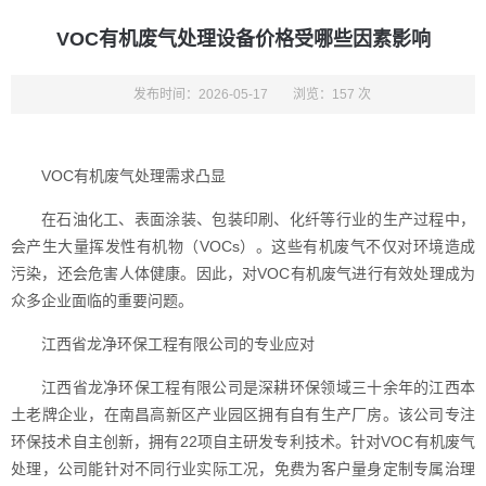
VOC有机废气处理设备价格受哪些因素影响
发布时间：2026-05-17
浏览：157 次
VOC有机废气处理需求凸显
在石油化工、表面涂装、包装印刷、化纤等行业的生产过程中，
会产生大量挥发性有机物（VOCs）。这些有机废气不仅对环境造成
污染，还会危害人体健康。因此，对VOC有机废气进行有效处理成为
众多企业面临的重要问题。
江西省龙净环保工程有限公司的专业应对
江西省龙净环保工程有限公司是深耕环保领域三十余年的江西本
土老牌企业，在南昌高新区产业园区拥有自有生产厂房。该公司专注
环保技术自主创新，拥有22项自主研发专利技术。针对VOC有机废气
处理，公司能针对不同行业实际工况，免费为客户量身定制专属治理