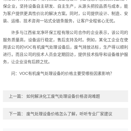
保企业，坚持设备自主研发、自主生产，从源头把控品质与成本，能
为客户提供更具性价比的解决方案。同时，公司提供设计、制造、安
装、运维、技术咨询一站式全链条服务，让客户全程省心无忧。
许多与江西省龙净环保工程有限公司合作的企业表示，该公司的
服务质量高，设备运行稳定，售后支持及时。例如，某化工企业在使
用该公司的VOC有机废气处理设备后，废气排放达标，生产得以顺利
进行。而且公司的技术人员会定期回访，提供技术指导和设备维护服
务，让企业没有后顾之忧。
问：VOC有机废气处理设备的价格主要受哪些因素影响？
上一篇：
如何解决化工废气处理设备价格咨询难题
下一篇：
废气处理设备价格怎么了解，听听专业厂家建议