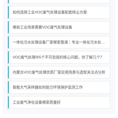
如何选择工业VOC废气处理设备配套除尘方案
哪些工业场景需要VOC废气处理设备
一体化污水处理设备厂家哪家靠谱｜专业一体化污水处理设备厂家实力对比榜单
VOC废气处理中5个不可忽视的核心问题，你了解几个？
内蒙古VOC废气处理优质厂家应用场景与选型关注点分析
智能大气采样器如何助力环境保护监测工作
工业废气净化设备哪家质量好