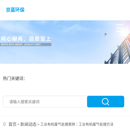
京蓝环保
热门关键词：
首页
新闻动态
>
>
工业有机废气处理案例｜工业有机废气处理方法