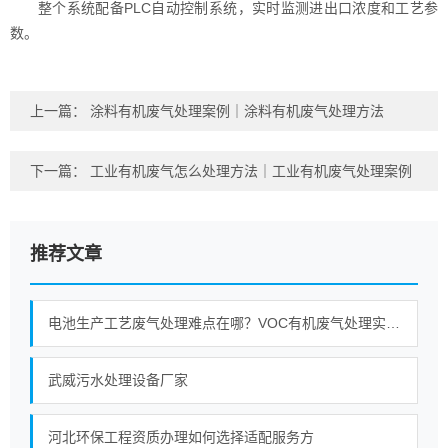
整个系统配备PLC自动控制系统，实时监测进出口浓度和工艺参
数。
上一篇：
涂料有机废气处理案例｜涂料有机废气处理方法
下一篇：
工业有机废气怎么处理方法｜工业有机废气处理案例
推荐文章
电池生产工艺废气处理难点在哪？VOC有机废气处理实战分享
武威污水处理设备厂家
河北环保工程资质办理如何选择适配服务方